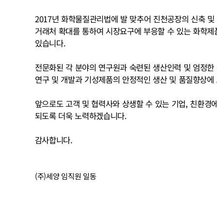
2017년 화학물질관리법에 발 맞추어 진천공장의 신축 및
거래처 확대를 통하여 시장요구에 부응할 수 있는 화학
있습니다.
전문화된 각 분야의 연구원과 숙련된 생산인력 및 엄정한
연구 및 개발과 기성제품의 안정적인 생산 및 품질향상에
앞으로도 고객 및 협력사와 상생할 수 있는 기업, 친환경
되도록 더욱 노력하겠습니다.
감사합니다.
(주)세양 임직원 일동