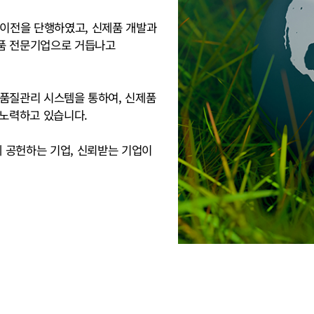
 이전을 단행하였고, 신제품 개발과
제품 전문기업으로 거듭나고
 품질관리 시스템을 통하여, 신제품
 노력하고 있습니다.
에 공헌하는 기업, 신뢰받는 기업이