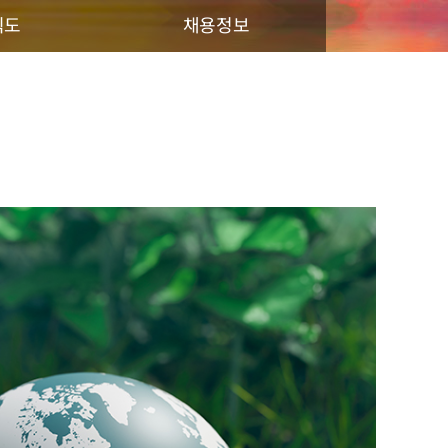
직도
채용정보