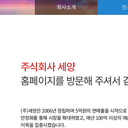
회사소개
인
주식회사 세양
홈페이지를 방문해 주셔서 
(주)세양은 2006년 창립하여 5억원의 연매출을 시작으로 
안정화를 통해 시장을 확대하였고, 매년 100억 이상의 매
이목을 집중시켰습니다.