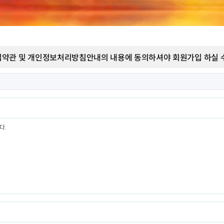
약관 및 개인정보처리방침안내의 내용에 동의하셔야 회원가입 하실 수