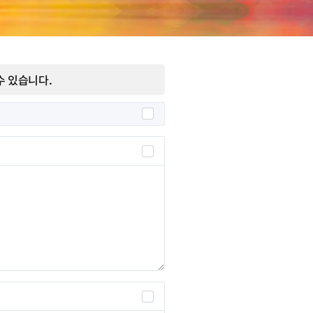
 있습니다.