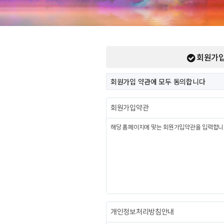
회원가입
회원가입 약관에 모두 동의합니다
회원가입약관
개인정보처리방침안내