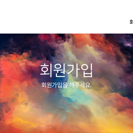
회원가입
회원가입을 해주세요.